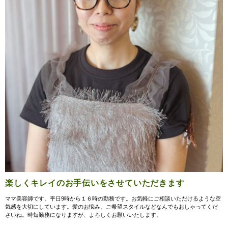
楽しくキレイのお手伝いをさせていただきます
ママ美容師です。平日9時から１６時の勤務です。お気軽にご相談いただけるような空
気感を大切にしています。髪のお悩み、ご希望スタイルなどなんでもおしゃってくだ
さいね。時短勤務になりますが、よろしくお願いいたします。