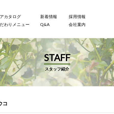
アカタログ
新着情報
採用情報
だわりメニュー
Q&A
会社案内
STAFF
スタッフ紹介
ウコ