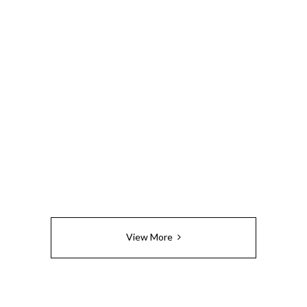
View More