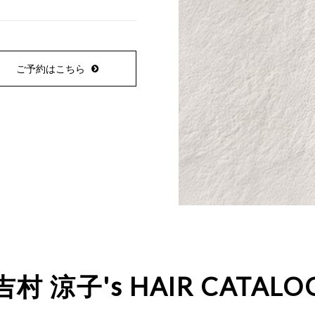
ご予約はこちら
吉村 涼子's HAIR CATALO