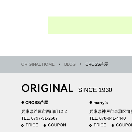
ORIGINAL HOME
BLOG
CROSS芦屋
ORIGINAL
SINCE 1930
CROSS芦屋
marry's
兵庫県芦屋市西山町12-2
兵庫県神戸市東灘区御影中
TEL. 0797-31-2587
TEL. 078-841-4440
PRICE
COUPON
PRICE
COUPO