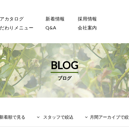
アカタログ
新着情報
採用情報
だわりメニュー
Q&A
会社案内
BLOG
ブログ
新着順で見る
スタッフで絞込
月間アーカイブで絞