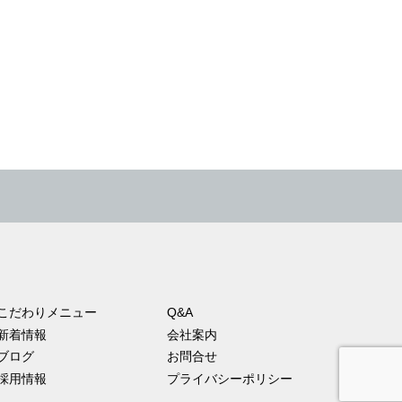
こだわりメニュー
Q&A
新着情報
会社案内
ブログ
お問合せ
採用情報
プライバシーポリシー