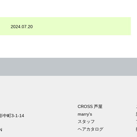
2024.07.20
CROSS 芦屋
marry's
町3-1-14
スタッフ
ヘアカタログ
N