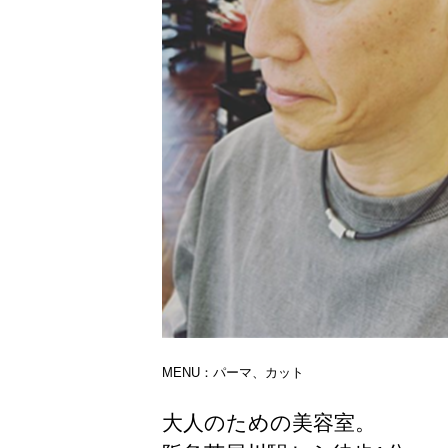
MENU：パーマ、カット
大人のための美容室。