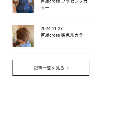
芦屋cross プラセンタカ
ラー
2024.11.27
芦屋cross 暖色系カラー
記事一覧を見る