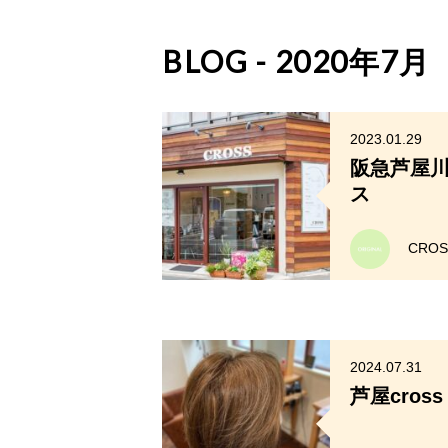
BLOG - 2020年7月
2023.01.29
阪急芦屋川 
ス
CRO
2024.07.31
芦屋cros