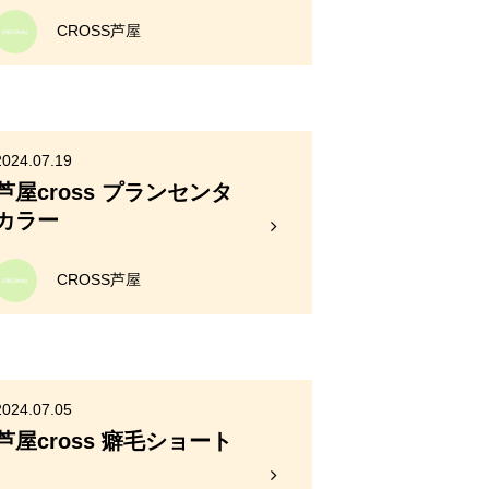
CROSS芦屋
2024.07.19
芦屋cross プランセンタ
カラー
CROSS芦屋
2024.07.05
芦屋cross 癖毛ショート