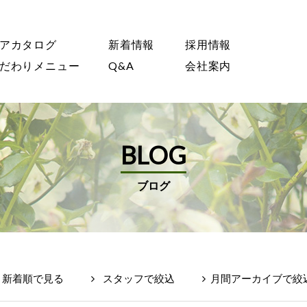
アカタログ
新着情報
採用情報
だわりメニュー
Q&A
会社案内
BLOG
ブログ
新着順で見る
スタッフで絞込
月間アーカイブで絞