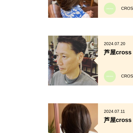
CRO
2024.07.20
芦屋cros
CRO
2024.07.11
芦屋cros