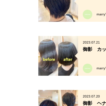
marr
2023.07.21
御影 カ
marr
2023.07.20
御影 ヘ