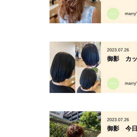
marr
2023.07.26
御影 カ
marr
2023.07.26
御影 今