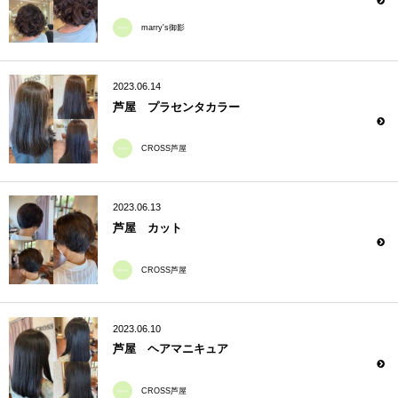
marry's御影
2023.06.14
芦屋 プラセンタカラー
CROSS芦屋
2023.06.13
芦屋 カット
CROSS芦屋
2023.06.10
芦屋 ヘアマニキュア
CROSS芦屋