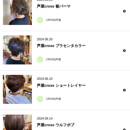
芦屋cross 裾パーマ
CROSS芦屋
2024.06.20
芦屋cross プラセンタカラー
CROSS芦屋
2024.06.15
芦屋cross ショートレイヤー
CROSS芦屋
2024.06.14
芦屋cross ウルフボブ