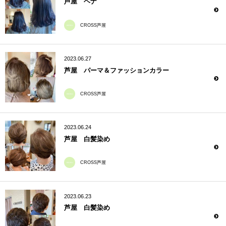
芦屋 ヘナ
CROSS芦屋
2023.06.27
芦屋 パーマ＆ファッションカラー
CROSS芦屋
2023.06.24
芦屋 白髪染め
CROSS芦屋
2023.06.23
芦屋 白髪染め