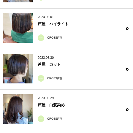
2024.06.01
芦屋 ハイライト
CROSS芦屋
2023.06.30
芦屋 カット
CROSS芦屋
2023.06.29
芦屋 白髪染め
CROSS芦屋