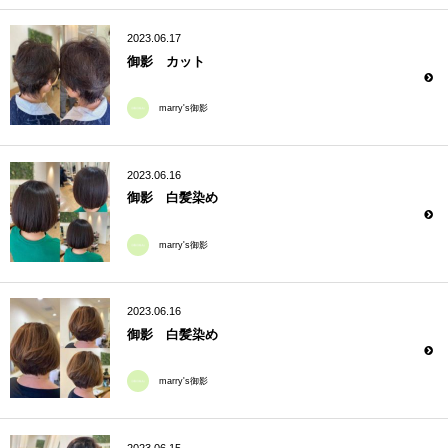
2023.06.17
御影 カット
marry's御影
2023.06.16
御影 白髪染め
marry's御影
2023.06.16
御影 白髪染め
marry's御影
2023.06.15