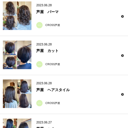
2023.06.28
芦屋 パーマ
CROSS芦屋
2023.06.28
芦屋 カット
CROSS芦屋
2023.06.28
芦屋 ヘアスタイル
CROSS芦屋
2023.06.27