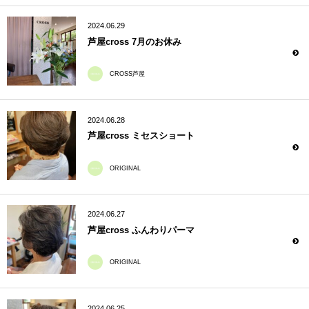
2024.06.29
芦屋cross 7月のお休み
CROSS芦屋
2024.06.28
芦屋cross ミセスショート
ORIGINAL
2024.06.27
芦屋cross ふんわりパーマ
ORIGINAL
2024.06.25