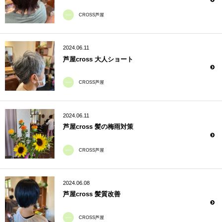
CROSS芦屋
2024.06.11
芦屋cross 大人ショート
CROSS芦屋
2024.06.11
芦屋cross 髪の梅雨対策
CROSS芦屋
2024.06.08
芦屋cross 髪質改善
CROSS芦屋