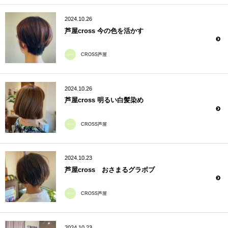
2024.10.26
芦屋cross 今の色を活かす
CROSS芦屋
2024.10.26
芦屋cross 明るい白髪染め
CROSS芦屋
2024.10.23
芦屋cross おさまるグラボブ
CROSS芦屋
2024.10.23