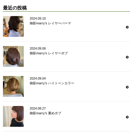
最近の投稿
2024.09.10
御影marry’s レイヤーパーマ
2024.09.06
御影marry’s レイヤーボブ
2024.09.04
御影marry’s ハイトーンカラー
2024.08.27
御影marry’s 重めボブ