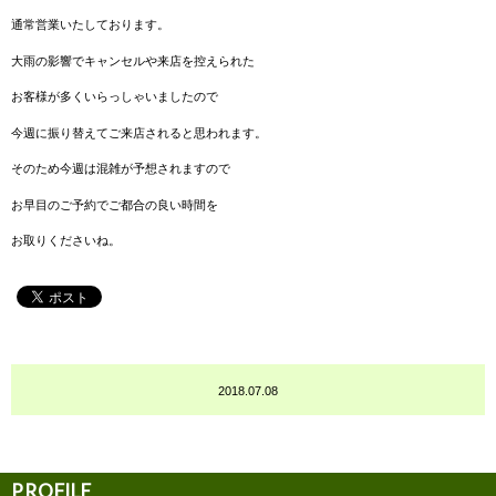
通常営業いたしております。
大雨の影響でキャンセルや来店を控えられた
お客様が多くいらっしゃいましたので
今週に振り替えてご来店されると思われます。
そのため今週は混雑が予想されますので
お早目のご予約でご都合の良い時間を
お取りくださいね。
2018.07.08