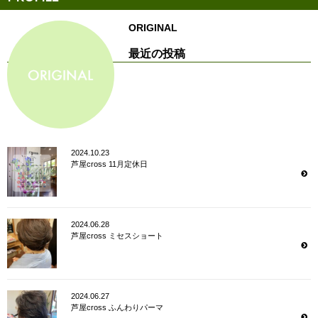
ORIGINAL
最近の投稿
2024.10.23
芦屋cross 11月定休日
2024.06.28
芦屋cross ミセスショート
2024.06.27
芦屋cross ふんわりパーマ