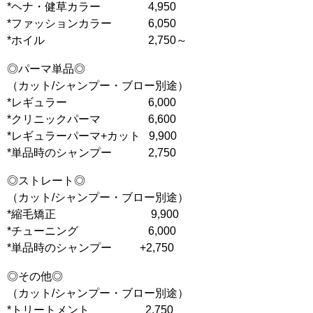
*ヘナ・健草カラー 4,950
*ファッションカラー 6,050
*ホイル 2,750～
◎パーマ単品◎
（カット/シャンプー・ブロー別途）
*レギュラー 6,000
*クリニックパーマ 6,600
*レギュラーパーマ+カット 9,900
*単品時のシャンプー 2,750
◎ストレート◎
（カット/シャンプー・ブロー別途）
*縮毛矯正 9,900
*チューニング 6,000
*単品時のシャンプー +2,750
◎その他◎
（カット/シャンプー・ブロー別途）
*トリートメント 2,750