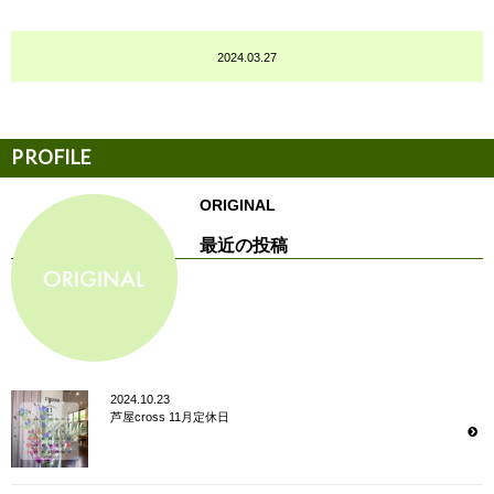
2024.03.27
ORIGINAL
最近の投稿
2024.10.23
芦屋cross 11月定休日