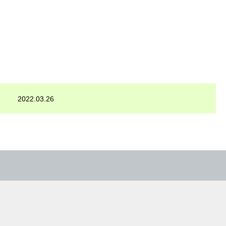
2022.03.26