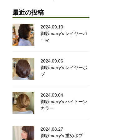
最近の投稿
2024.09.10
御影marry’s レイヤーパ
ーマ
2024.09.06
御影marry’s レイヤーボ
ブ
2024.09.04
御影marry’s ハイトーン
カラー
2024.08.27
御影marry’s 重めボブ