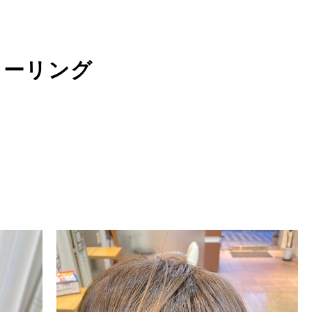
ラーリング