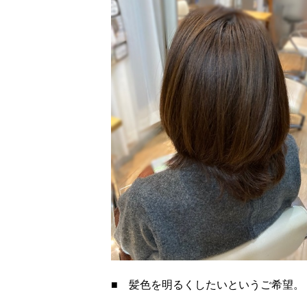
■ 髪色を明るくしたいというご希望。