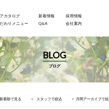
アカタログ
新着情報
採用情報
だわりメニュー
Q&A
会社案内
BLOG
ブログ
新着順で見る
スタッフで絞込
月間アーカイブで絞