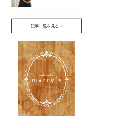
記事一覧を見る