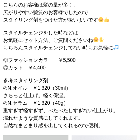
こちらのお客様は髪の量が多く、
広がりやすい髪質のお客様でしたので
スタイリング剤をつけた方が扱いよいです
スタイルチェンジをした時などは
お気軽にセット方法、ご質問くださいね
もちろんスタイルチェンジしてない時もお気軽に
◎ファッションカラー ￥5,500
◎カット ￥4,400
参考スタイリング剤
◎N.オイル ￥1,320（30ml）
さらっと仕上げ。軽く保湿。
◎N.セラム ￥1,320（40g）
重すぎず軽すぎず、べたべたしすぎない仕上がり。
濡れたような質感にしてくれます。
自然なまとまり感を出してくれるので便利。