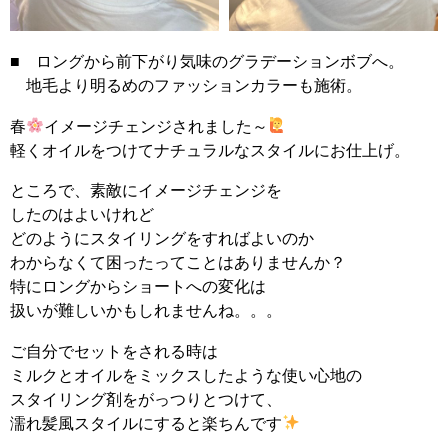
■ ロングから前下がり気味のグラデーションボブへ。
地毛より明るめのファッションカラーも施術。
春
イメージチェンジされました～
軽くオイルをつけてナチュラルなスタイルにお仕上げ。
ところで、素敵にイメージチェンジを
したのはよいけれど
どのようにスタイリングをすればよいのか
わからなくて困ったってことはありませんか？
特にロングからショートへの変化は
扱いが難しいかもしれませんね。。。
ご自分でセットをされる時は
ミルクとオイルをミックスしたような使い心地の
スタイリング剤をがっつりとつけて、
濡れ髪風スタイルにすると楽ちんです