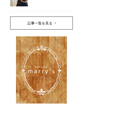
記事一覧を見る