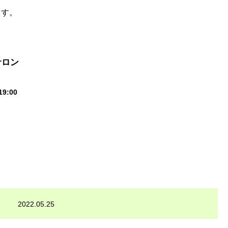
ます。
サロン
19:00
2022.05.25