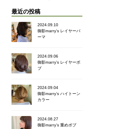
最近の投稿
2024.09.10
御影marry’s レイヤーパ
ーマ
2024.09.06
御影marry’s レイヤーボ
ブ
2024.09.04
御影marry’s ハイトーン
カラー
2024.08.27
御影marry’s 重めボブ