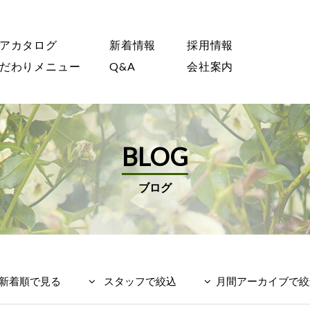
アカタログ
新着情報
採用情報
だわりメニュー
Q&A
会社案内
BLOG
ブログ
新着順で見る
スタッフで絞込
月間アーカイブで絞