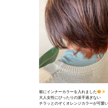
裾にインナーカラーを入れました
大人女性にぴったりの派手過ぎない
チラッとのぞくオレンジカラーが可愛