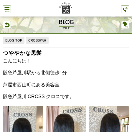
BLOG
ブログ
BLOG TOP
CROSS芦屋
つややかな黒髪
こんにちは！
阪急芦屋川駅から北側徒歩1分
芦屋市西山町にある美容室
阪急芦屋川 CROSS クロスです。