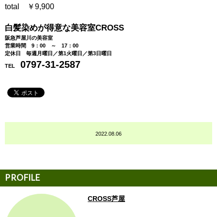
total ￥9,900
白髪染めが得意な美容室CROSS
阪急芦屋川の美容室
営業時間 9：00 ～ 17：00
定休日 毎週月曜日／第1火曜日／第3日曜日
0797-31-2587
TEL
2022.08.06
CROSS芦屋