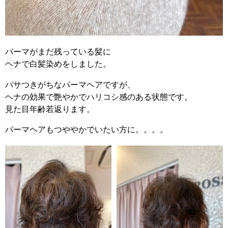
パーマがまだ残っている髪に
ヘナで白髪染めをしました。
パサつきがちなパーマヘアですが、
ヘナの効果で艶やかでハリコシ感のある状態です。
見た目年齢若返ります。
パーマヘアもつややかでいたい方に。。。。