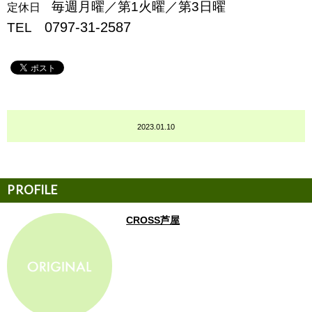
毎週月曜／第1火曜／第3日曜
定休日
0797-31-2587
TEL
2023.01.10
CROSS芦屋