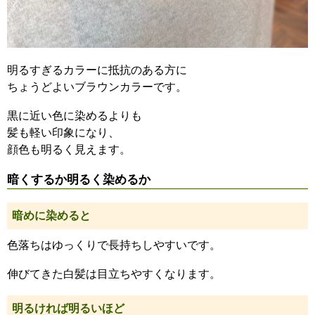
明るすぎるカラーに抵抗のある方に
ちょうどよいブラウンカラーです。
黒に近い色に染めるよりも
髪も軽い印象になり、
顔色も明るく見えます。
暗くするか明るく染めるか
暗めに染めると
色落ちはゆっくりで長持ちしやすいです。
伸びてきた白髪は目立ちやすくなります。
明るければ明るいほど