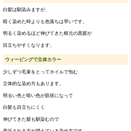
白髪は馴染みますが、
暗く染めた時よりも色落ちは早いです。
明るく染めるほど伸びてきた根元の黒髪が
目立ちやすくなります。
ウィービングで立体カラー
少しずつ毛束をとってホイルで包む
立体的な染め方もあります。
明るい色と暗い色が筋状になって
白髪も目立ちにくく
伸びてきた髪も馴染むので
最近される方が増えている染め方です。