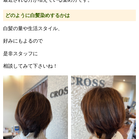
どのように白髪染めするかは
白髪の量や生活スタイル、
好みにもよるので
是非スタッフに
相談してみて下さいね！