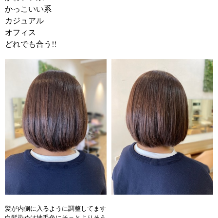
かっこいい系
カジュアル
オフィス
どれでも合う!!
髪が内側に入るように調整してます
白髪染めは地毛色にそっとよりそう