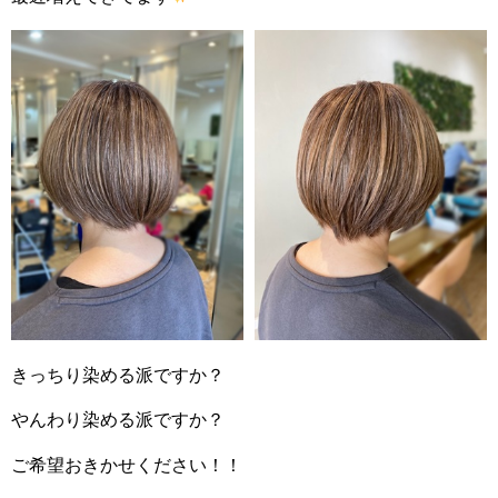
きっちり染める派ですか？
やんわり染める派ですか？
ご希望おきかせください！！