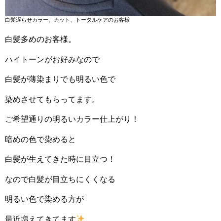
白髪遅らせカラー、カット、トータルケアのお客様
白髪多めのお客様。
ハイトーンがお好みなので
白髪が薄染まりでも明るい色で
染めさせてもらってます。
ご希望通りの明るいカラー仕上がり！
暗めの色で染めると
白髪が生えてきた時に目立つ！
なので白髪が目立ちにくくなる
明るい色で染める方が
最近増えてきてます