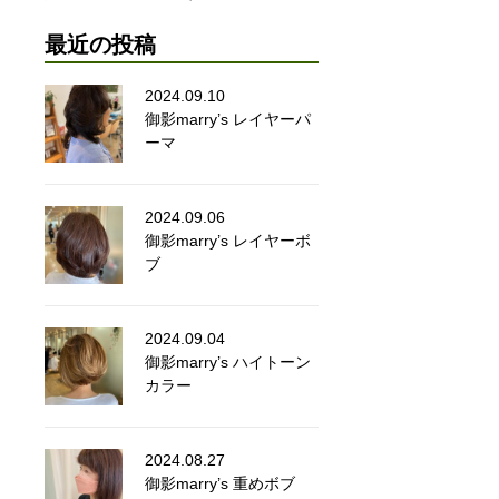
最近の投稿
2024.09.10
御影marry’s レイヤーパ
ーマ
2024.09.06
御影marry’s レイヤーボ
ブ
2024.09.04
御影marry’s ハイトーン
カラー
2024.08.27
御影marry’s 重めボブ