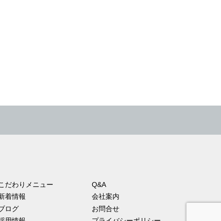
こだわりメニュー
Q&A
新着情報
会社案内
ブログ
お問合せ
採用情報
プライバシーポリシー