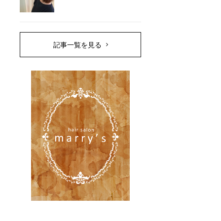
記事一覧を見る