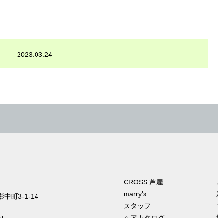
2023.03.24
CROSS 芦屋
marry's
町3-1-14
スタッフ
ヘアカタログ