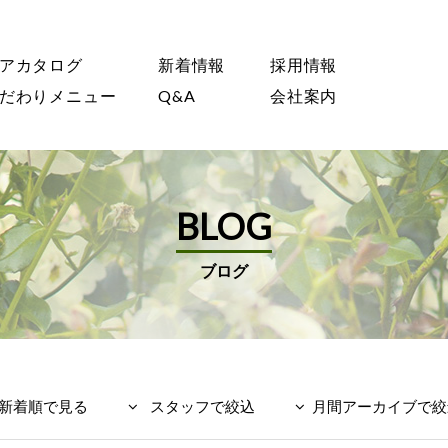
アカタログ
新着情報
採用情報
だわりメニュー
Q&A
会社案内
BLOG
ブログ
新着順で見る
スタッフで絞込
月間アーカイブで絞