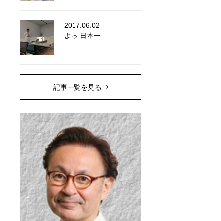
2017.06.02
よっ 日本一
記事一覧を見る