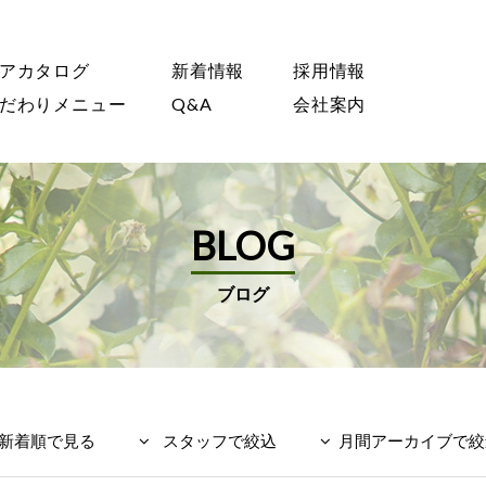
アカタログ
新着情報
採用情報
だわりメニュー
Q&A
会社案内
BLOG
ブログ
新着順で見る
スタッフで絞込
月間アーカイブで絞