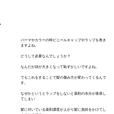
け
パーマやカラーの時ビニールキャップやラップを巻き
ますよね。
どうして必要なんでしょうか？
なんだか頭が大きくなって恥ずかしいですよね。
でもこれをすることで髪の傷み方が変わってくるんで
す。
なぜかというとラップをしないと薬剤の水分が蒸発し
てしまい
髪に付いている薬剤濃度が上がり髪に負担をかけてし