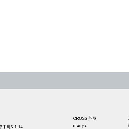
CROSS 芦屋
marry's
町3-1-14