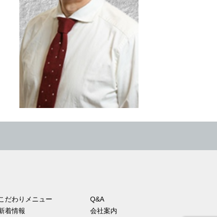
こだわりメニュー
Q&A
新着情報
会社案内