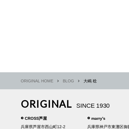
ORIGINAL HOME
BLOG
大嶋 稔
ORIGINAL
SINCE 1930
CROSS芦屋
marry's
兵庫県芦屋市西山町12-2
兵庫県神戸市東灘区御影中