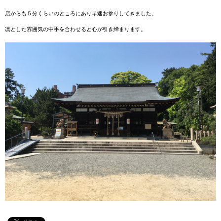
店からも５分くらいのところにあり早速お参りしてきました。
凛とした雰囲気の中手を合わせると心が引き締まります。